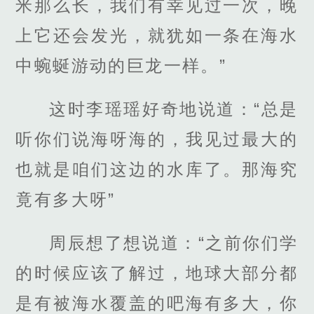
米那么长，我们有幸见过一次，晚
上它还会发光，就犹如一条在海水
中蜿蜒游动的巨龙一样。”
这时李瑶瑶好奇地说道：“总是
听你们说海呀海的，我见过最大的
也就是咱们这边的水库了。那海究
竟有多大呀”
周辰想了想说道：“之前你们学
的时候应该了解过，地球大部分都
是有被海水覆盖的吧海有多大，你