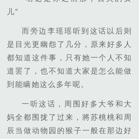
儿”
而旁边李瑶瑶听到这话以后则
是目光更幽怨了几分，原来好多人
都知道这件事，只有她一个人不知
道罢了，也不知道大家是怎么能做
到能瞒她这么多年呢。
一听这话，周围好多大爷和大
妈全都围拢了过来，將苏桃桃和周
辰当做动物园的猴子一般在那边好