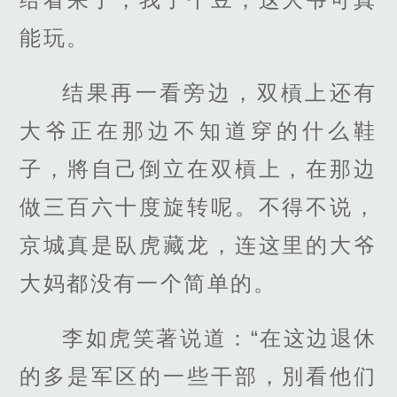
能玩。
结果再一看旁边，双槓上还有
大爷正在那边不知道穿的什么鞋
子，將自己倒立在双槓上，在那边
做三百六十度旋转呢。不得不说，
京城真是臥虎藏龙，连这里的大爷
大妈都没有一个简单的。
李如虎笑著说道：“在这边退休
的多是军区的一些干部，別看他们