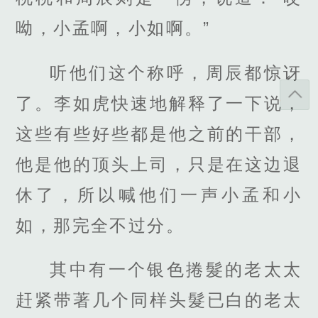
呦，小孟啊，小如啊。”
听他们这个称呼，周辰都惊讶
了。李如虎快速地解释了一下说，
这些有些好些都是他之前的干部，
他是他的顶头上司，只是在这边退
休了，所以喊他们一声小孟和小
如，那完全不过分。
其中有一个银色捲髮的老太太
赶紧带著几个同样头髮已白的老太