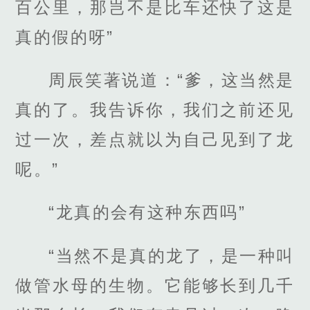
百公里，那岂不是比车还快了这是
真的假的呀”
周辰笑著说道：“爹，这当然是
真的了。我告诉你，我们之前还见
过一次，差点就以为自己见到了龙
呢。”
“龙真的会有这种东西吗”
“当然不是真的龙了，是一种叫
做管水母的生物。它能够长到几千