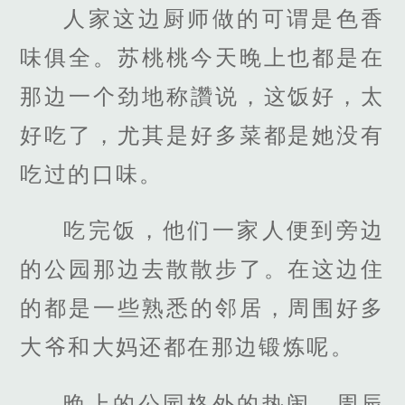
人家这边厨师做的可谓是色香
味俱全。苏桃桃今天晚上也都是在
那边一个劲地称讚说，这饭好，太
好吃了，尤其是好多菜都是她没有
吃过的口味。
吃完饭，他们一家人便到旁边
的公园那边去散散步了。在这边住
的都是一些熟悉的邻居，周围好多
大爷和大妈还都在那边锻炼呢。
晚上的公园格外的热闹。周辰