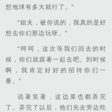
想地球有多大就行了。”
“姐夫，被你说的，我真的是好
想去你们那边玩呀。”
“呵呵，这次等我们回去的时
候，你们就跟著一起去吧。到时候
啊，我肯定好好的招待你们一
番。”
说著笑著，这边菜也都弄完
了。弄完了以后，他们先去旁边吃