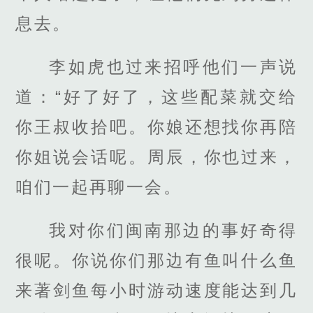
息去。
李如虎也过来招呼他们一声说
道：“好了好了，这些配菜就交给
你王叔收拾吧。你娘还想找你再陪
你姐说会话呢。周辰，你也过来，
咱们一起再聊一会。
我对你们闽南那边的事好奇得
很呢。你说你们那边有鱼叫什么鱼
来著剑鱼每小时游动速度能达到几