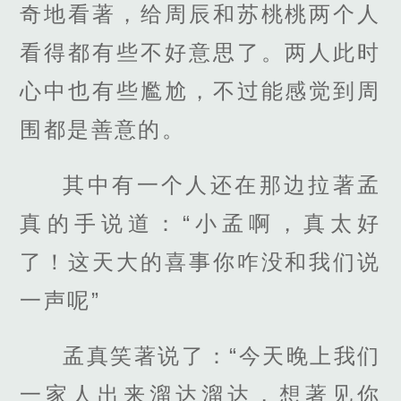
奇地看著，给周辰和苏桃桃两个人
看得都有些不好意思了。两人此时
心中也有些尷尬，不过能感觉到周
围都是善意的。
其中有一个人还在那边拉著孟
真的手说道：“小孟啊，真太好
了！这天大的喜事你咋没和我们说
一声呢”
孟真笑著说了：“今天晚上我们
一家人出来溜达溜达，想著见你