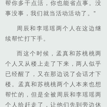
帮你多干点活，你也能省点事。没
事没事，我们就当活动活动了。”
周辰和李瑶瑶两个人在这边继
续帮忙打下手。
而这个时候，孟真和苏桃桃两
个人又从楼上走了下来，两人似乎
已经醒了，又在那边说了会话才下
楼。孟真和苏桃桃两个人本来也想
帮忙的，但是全被周辰和李瑶瑶两
个人给赶走了，让他们先到旁边休