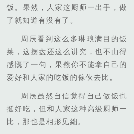
饭。果然，人家这厨师一出手，做
了就知道有没有了。
周辰看到这么多琳琅满目的饭
菜，这摆盘还这么讲究，也不由得
感慨了一句，果然你不能拿自己的
爱好和人家的吃饭的傢伙去比。
周辰虽然自信觉得自己做饭也
挺好吃，但和人家这种高级厨师一
比，那也是相形见絀。