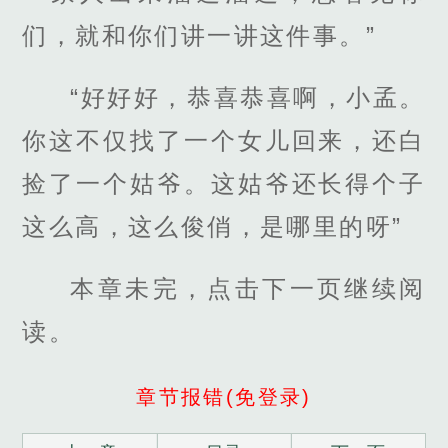
们，就和你们讲一讲这件事。”
“好好好，恭喜恭喜啊，小孟。
你这不仅找了一个女儿回来，还白
捡了一个姑爷。这姑爷还长得个子
这么高，这么俊俏，是哪里的呀”
本章未完，点击下一页继续阅
读。
章节报错(免登录)