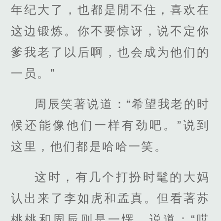
年纪大了，也都是閒不住，喜欢在
这边锻炼。你不要惊讶，说不定你
爹我老了以后啊，也会成为他们的
一员。”
周辰笑著说道：“希望我老的时
候还能像他们一样有劲吧。”说到
这里，他们都是哈哈一笑。
这时，有几个打扮时髦的大妈
认出来了李如虎和孟真。但看著苏
桃桃和周辰则是一愣，说道：“哎