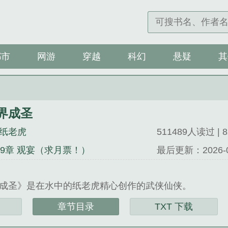
都市
网游
穿越
科幻
悬疑
其
界成圣
纸老虎
511489人读过 | 8
19章 观宴（求月票！）
最后更新：2026-08-
成圣》是在水中的纸老虎精心创作的武侠仙侠。
章节目录
TXT 下载