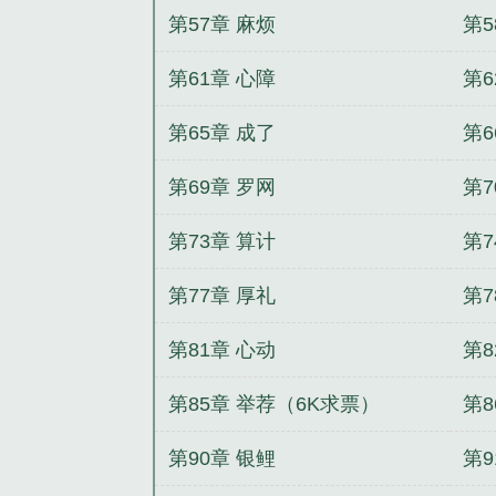
第57章 麻烦
第5
第61章 心障
第6
第65章 成了
第6
第69章 罗网
第7
第73章 算计
第7
第77章 厚礼
第7
第81章 心动
第
第85章 举荐（6K求票）
第
第90章 银鲤
第