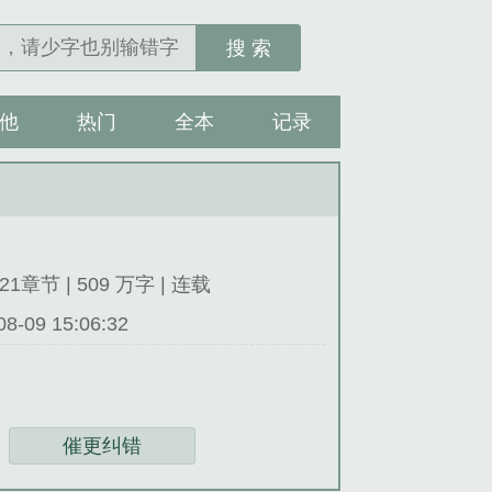
搜 索
他
热门
全本
记录
21章节 | 509 万字 | 连载
09 15:06:32
催更纠错