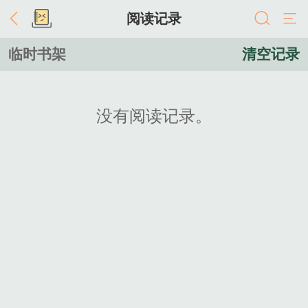
阅读记录
临时书架
清空记录
没有阅读记录。