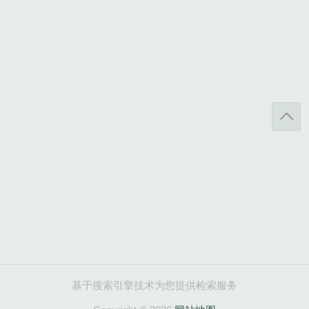
基于搜索引擎技术为您提供检索服务