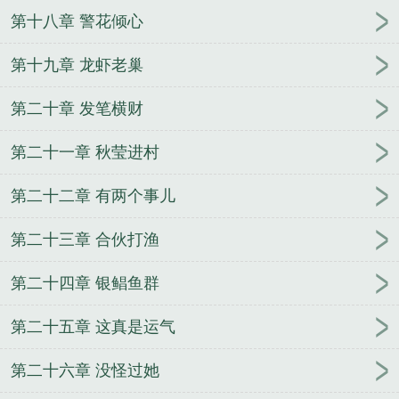
第十八章 警花倾心
第十九章 龙虾老巢
第二十章 发笔横财
第二十一章 秋莹进村
第二十二章 有两个事儿
第二十三章 合伙打渔
第二十四章 银鲳鱼群
第二十五章 这真是运气
第二十六章 没怪过她