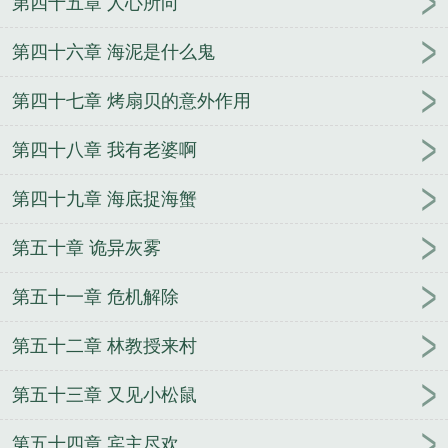
第四十五章 人心所向
第四十六章 海泥是什么鬼
第四十七章 烤扇贝的意外作用
第四十八章 我有老婆啊
第四十九章 海底捉海蟹
第五十章 诡异灰雾
第五十一章 危机解除
第五十二章 林教授来村
第五十三章 又见小松鼠
第五十四章 宾主尽欢