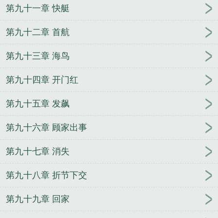
第九十一章 快艇
第九十二章 首航
第九十三章 海鸟
第九十四章 开门红
第九十五章 发飙
第九十六章 顾家出事
第九十七章 消失
第九十八章 折节下交
第九十九章 回家