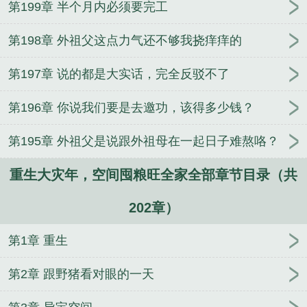
第199章 半个月内必须要完工
第198章 外祖父这点力气还不够我挠痒痒的
第197章 说的都是大实话，完全反驳不了
第196章 你说我们要是去邀功，该得多少钱？
第195章 外祖父是说跟外祖母在一起日子难熬咯？
重生大灾年，空间囤粮旺全家全部章节目录（共
202章）
第1章 重生
第2章 跟野猪看对眼的一天