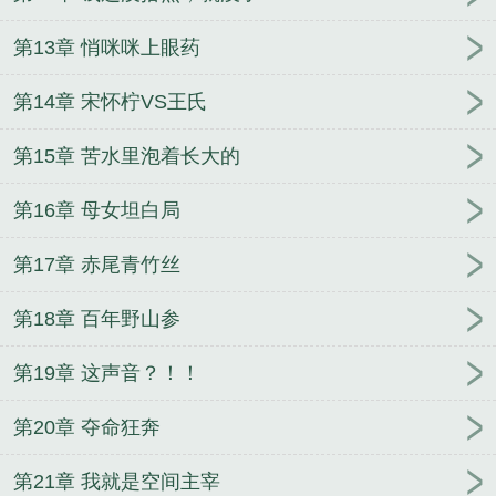
第13章 悄咪咪上眼药
第14章 宋怀柠VS王氏
第15章 苦水里泡着长大的
第16章 母女坦白局
第17章 赤尾青竹丝
第18章 百年野山参
第19章 这声音？！！
第20章 夺命狂奔
第21章 我就是空间主宰