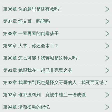
第86章 你的意思是还有救吗！
第87章 怀义哥，呜呜呜
第88章 一晕再晕的倒霉孩子
第89章 大爷，你还会木工？
第90章 怎么可能！我蒋城是这种人吗！
第91章 她跟我在一起已非完璧之身
第92章 我哪怕到死也是怀义哥哥的人，我死而无憾了
第93章 谁都没料到，竟被牛桂兰一语成谶
第94章 渐渐松动的记忆