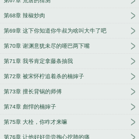
第67章 荒唐的猜测
第68章 辣椒炒肉
第69章 这下你知道你牛叔为啥叫大牛了吧
第70章 谢渊意犹未尽的咂巴两下嘴
第71章 我爷肯定拿藤条抽我
第72章 被宋怀柠追着杀的楠婶子
第73章 擅长背锅的师傅
第74章 彪悍的楠婶子
第75章 大栓，你咋才来嘛
第76章 让他好好尝尝掏心挖肺的痛