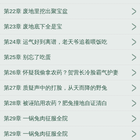
第22章 废地里挖出聚宝盆
第23章 废地底下全是宝
第24章 运气好到离谱，老天爷追着喂饭吃
第25章 别忘了吃蛋
第26章 怀疑我偷拿农药？贺营长冷脸霸气护妻
第27章 质疑声中的打脸，从天而降的野兔
第28章 被诬陷用农药？肥兔撞地自证清白
第29章 一锅兔肉征服全院
第29章 一锅兔肉征服全院