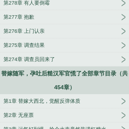
第278章 有人要倒霉
第277章 抱歉
第276章 上门认亲
第275章 调查结果
第274章 调查员回来了
替嫁随军，孕吐后糙汉军官慌了全部章节目录（共
454章）
第1章 替嫁大西北，觉醒反弹体质
第2章 无座票