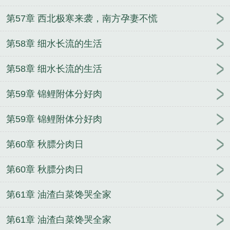
第57章 西北极寒来袭，南方孕妻不慌
第58章 细水长流的生活
第58章 细水长流的生活
第59章 锦鲤附体分好肉
第59章 锦鲤附体分好肉
第60章 秋膘分肉日
第60章 秋膘分肉日
第61章 油渣白菜馋哭全家
第61章 油渣白菜馋哭全家