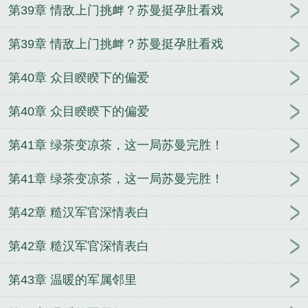
第39章 情敌上门挑衅？苏曼挺孕肚看戏
第39章 情敌上门挑衅？苏曼挺孕肚看戏
第40章 众目睽睽下的偏爱
第40章 众目睽睽下的偏爱
第41章 绿茶变凉茶，这一局苏曼完胜！
第41章 绿茶变凉茶，这一局苏曼完胜！
第42章 糙汉军官深情表白
第42章 糙汉军官深情表白
第43章 温暖的军属邻里