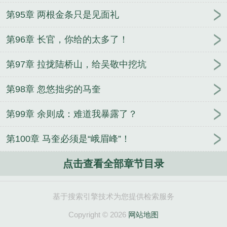
第95章 两根金条只是见面礼
第96章 长官，你给的太多了！
第97章 拉拢陆桥山，给吴敬中挖坑
第98章 忽悠拙劣的马奎
第99章 余则成：难道我暴露了？
第100章 马奎必须是“峨眉峰”！
点击查看全部章节目录
基于搜索引擎技术为您提供检索服务
Copyright © 2026
网站地图