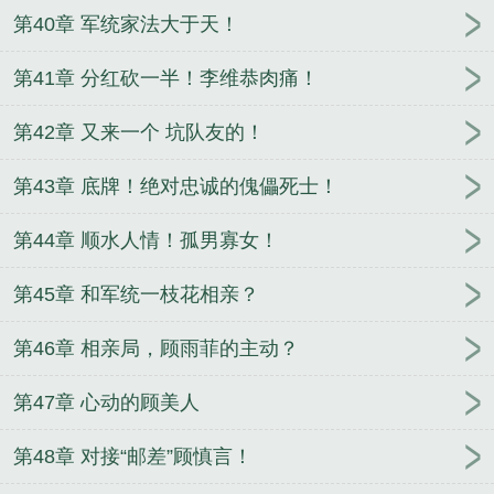
第40章 军统家法大于天！
第41章 分红砍一半！李维恭肉痛！
第42章 又来一个 坑队友的！
第43章 底牌！绝对忠诚的傀儡死士！
第44章 顺水人情！孤男寡女！
第45章 和军统一枝花相亲？
第46章 相亲局，顾雨菲的主动？
第47章 心动的顾美人
第48章 对接“邮差”顾慎言！