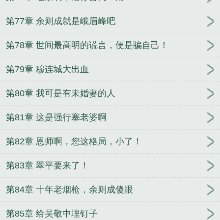
第77章 余则成就是峨眉峰吧
第78章 世间最高明的谎言，便是骗自己！
第79章 穆连城大出血
第80章 我可是有未婚妻的人
第81章 这是强行塞老婆啊
第82章 恩师啊，您这格局，小了！
第83章 翠平要来了！
第84章 十年老烟枪，余则成傻眼
第85章 给吴敬中埋钉子