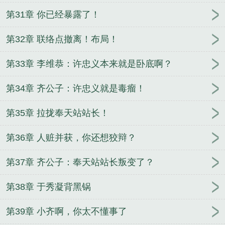
第31章 你已经暴露了！
第32章 联络点撤离！布局！
第33章 李维恭：许忠义本来就是卧底啊？
第34章 齐公子：许忠义就是毒瘤！
第35章 拉拢奉天站站长！
第36章 人赃并获，你还想狡辩？
第37章 齐公子：奉天站站长叛变了？
第38章 于秀凝背黑锅
第39章 小齐啊，你太不懂事了