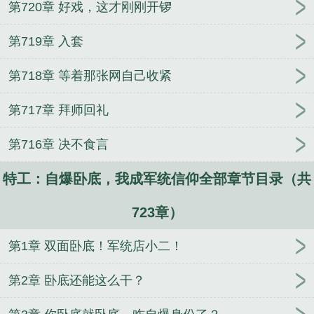
第720章 好戏，这才刚刚开锣
第719章 入套
第718章 等着那张网自己收紧
第717章 拜师回礼
第716章 决不食言
特工：自爆卧底，我成军统信仰全部章节目录（共
723章）
第1章 双面卧底！军统店小二！
第2章 卧底还能这么干？