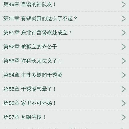
第49章 靠谱的神队友！
第50章 有钱就真的这么了不起？
第51章 东北行营督察处成立！
第52章 被孤立的齐公子
第53章 许科长太仗义了！
第54章 生性多疑的于秀凝
第55章 于秀凝气晕了！
第56章 家丑不可外扬！
第57章 互飙演技！