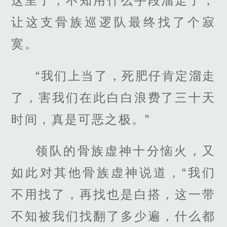
这里了，不知用什么手段溜走了，
让这支骨族巡逻队最终找了个寂
寞。
“我们上当了，死肥仔肯定溜走
了，害我们在此白白浪费了三十天
时间，真是可恶之极。”
领队的骨族虚神十分恼火，又
如此对其他骨族虚神说道，“我们
不用找了，再找也是白搭，这一带
不知被我们找翻了多少遍，什么都