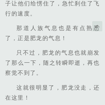
子让他们给愣住了，急忙刹住了飞
行的速度。
那道人族气息也是有点熟悉
了，正是肥龙的气息！
只不过，肥龙的气息也就崩发
了那么一下，随之转瞬即逝，再也
察觉不到了。
这就很明显了，肥龙没走，还
在这里！