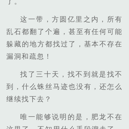
了。
这一带，方圆亿里之内，所有
乱石都翻了个遍，甚至有任何可能
躲藏的地方都找过了，基本不存在
漏洞和疏忽！
找了三十天，找不到就是找不
到，什么蛛丝马迹也没有，还怎么
继续找下去？
唯一能够说明的是，肥龙不在