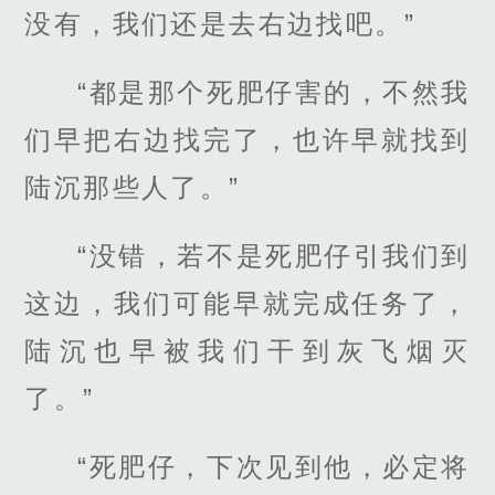
没有，我们还是去右边找吧。”
“都是那个死肥仔害的，不然我
们早把右边找完了，也许早就找到
陆沉那些人了。”
“没错，若不是死肥仔引我们到
这边，我们可能早就完成任务了，
陆沉也早被我们干到灰飞烟灭
了。”
“死肥仔，下次见到他，必定将