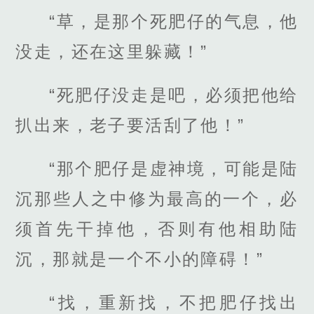
“草，是那个死肥仔的气息，他
没走，还在这里躲藏！”
“死肥仔没走是吧，必须把他给
扒出来，老子要活刮了他！”
“那个肥仔是虚神境，可能是陆
沉那些人之中修为最高的一个，必
须首先干掉他，否则有他相助陆
沉，那就是一个不小的障碍！”
“找，重新找，不把肥仔找出