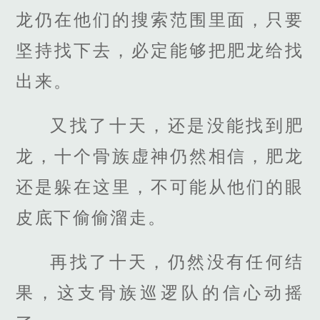
龙仍在他们的搜索范围里面，只要
坚持找下去，必定能够把肥龙给找
出来。
又找了十天，还是没能找到肥
龙，十个骨族虚神仍然相信，肥龙
还是躲在这里，不可能从他们的眼
皮底下偷偷溜走。
再找了十天，仍然没有任何结
果，这支骨族巡逻队的信心动摇