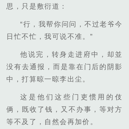
思，只是敷衍道：
“行，我帮你问问，不过老爷今
日忙不忙，我可说不准。”
他说完，转身走进府中，却並
没有去通报，而是靠在门后的阴影
中，打算晾一晾李出尘。
这是他们这些门吏惯用的伎
俩，既收了钱，又不办事，等对方
等不及了，自然会再加价。