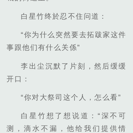
白星竹终於忍不住问道：
“你为什么突然要去拓跋家这件
事跟他们有什么关係”
李出尘沉默了片刻，然后缓缓
开口：
“你对大祭司这个人，怎么看”
白星竹想了想说道：“深不可
测，滴水不漏，他给我们提供情