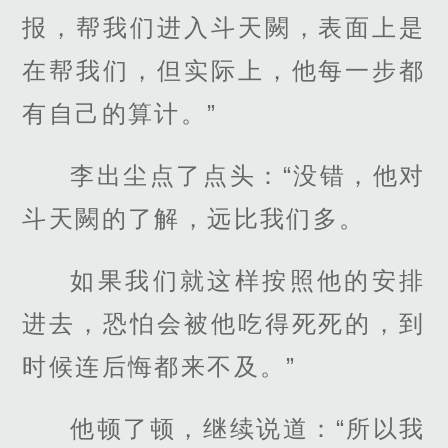
报，帮我们进入斗天闕，表面上是
在帮我们，但实际上，他每一步都
有自己的算计。”
李出尘点了点头：“没错，他对
斗天闕的了解，远比我们多。
如果我们就这样按照他的安排
进去，恐怕会被他吃得死死的，到
时候连后悔都来不及。”
他顿了顿，继续说道：“所以我