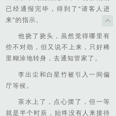
已经通报完毕，得到了“请客人进
来”的指示。
他挠了挠头，虽然觉得哪里有
些不对劲，但又说不上来，只好稀
里糊涂地转身，去通知管家了。
李出尘和白星竹被引入一间偏
厅等候。
茶水上了，点心摆了，但一等
就是半个时辰，始终没有人来接待