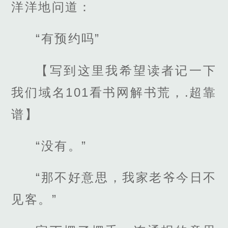
洋洋地问道：
“有预约吗”
【写到这里我希望读者记一下
我们域名101看书网解书荒，.超靠
谱】
“没有。”
“那不好意思，我家老爷今日不
见客。”