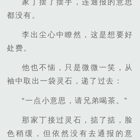
家丁摆了摆手，连通报的意思
都没有。
李出尘心中瞭然，这是想要好
处费。
他也不恼，只是微微一笑，从
袖中取出一袋灵石，递了过去：
“一点小意思，请兄弟喝茶。”
那家丁接过灵石，掂了掂，脸
色稍缓，但依然没有去通报的意