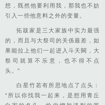
想，既然他要利用我，那我也不妨
引入一些他意料之外的变量。
拓跋家是三大家族中实力最强
的，而且与大祭司的关係最差，如
果能拉上他们一起进入斗天闕，大
祭司就算不乐意，也不得不点
头。”
白星竹若有所思地点了点头：
“所以你找我一起来，是想用青丘