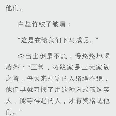
他们。
白星竹皱了皱眉：
“这是在给我们下马威呢。”
李出尘倒是不急，慢悠悠地喝
著茶：“正常，拓跋家是三大家族
之首，每天来拜访的人络绎不绝，
他们早就习惯了用这种方式筛选客
人，能等得起的人，才有资格见他
们。”