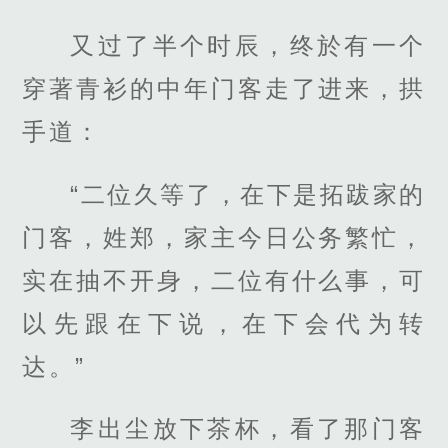
又过了半个时辰，终於有一个
穿著青衫的中年门客走了进来，拱
手道：
“二位久等了，在下是拓跋家的
门客，姓郑，家主今日公务繁忙，
实在抽不开身，二位有什么事，可
以先跟在下说，在下会代为转
达。”
李出尘放下茶杯，看了那门客