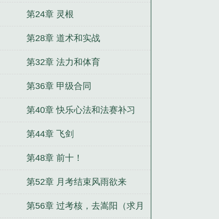
第24章 灵根
第28章 道术和实战
第32章 法力和体育
第36章 甲级合同
第40章 快乐心法和法赛补习
第44章 飞剑
第48章 前十！
第52章 月考结束风雨欲来
第56章 过考核，去嵩阳（求月